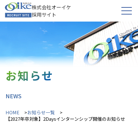
株式会社オーイケ
採用サイト
お知らせ
NEWS
HOME
お知らせ一覧
【2027年卒対象】2Daysインターンシップ開催のお知らせ