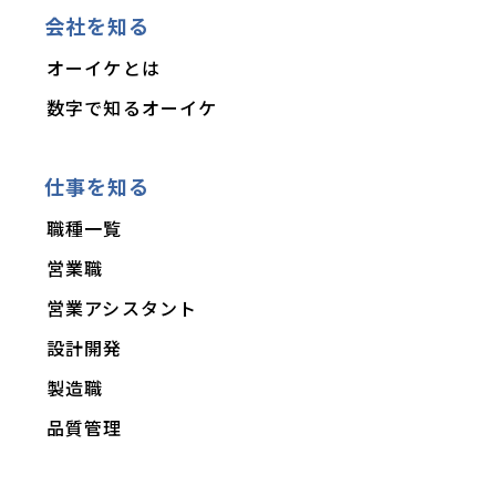
会社を知る
オーイケとは
数字で知るオーイケ
仕事を知る
職種一覧
営業職
営業アシスタント
設計開発
製造職
品質管理