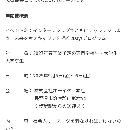
■開催概要
イベント名：インターンシップでともにチャレンジしよ
う！未来を考えキャリアを描く2Daysプログラム
対 象：2027年春卒業予定の専門学校生・大学生・
大学院生
日 時：2025年9月5日(金)～6日(土)
会 場： 株式会社オーイケ 本社
長野県東筑摩郡山形村54-1
※塩尻駅からの送迎あり
内 容：社会人は、スーツを着なければいけないの
か？