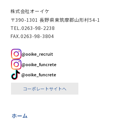
株式会社オーイケ
〒390-1301 長野県東筑摩郡山形村54-1
TEL.0263-98-2238
FAX.0263-98-3804
@ooike_recruit
@ooike_funcrete
@ooike_funcrete
コーポレートサイトへ
ホーム