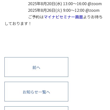
2025年8月20日(水) 13:00～16:00 @zoom
2025年8月26日(火) 9:00～12:00 @zoom
ご予約は
マイナビセミナー画面
よりお待ち
しております！
前へ
お知らせ一覧へ