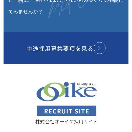
てみませんか？
中途採用募集要項を見る
株式会社オーイケ採用サイト