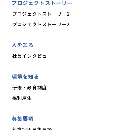
プロジェクトストーリー
プロジェクトストーリー1
プロジェクトストーリー2
人を知る
社員インタビュー
環境を知る
研修・教育制度
福利厚生
募集要項
新卒採用募集要項