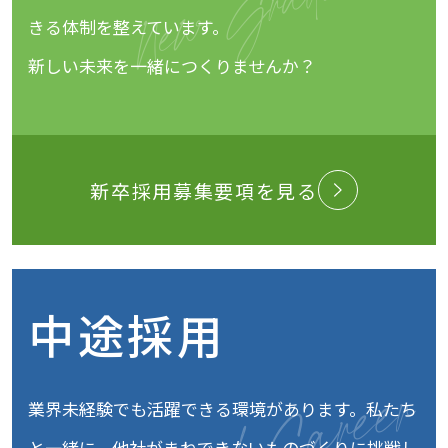
きる体制を整えています。
新しい未来を一緒につくりませんか？
新卒採用募集要項を見る
中途採用
業界未経験でも活躍できる環境があります。
私たち
と一緒に、他社がまねできないものづくりに挑戦し