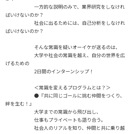
一方的な説明のみで、業界研究をしなけれ
ばいけないのか？
社会に出るためには、自己分析をしなけれ
ばいけないのか？
そんな常識を疑いオーイケが送るのは、
大学や社会の常識を越え、自分の世界を広
げるための
2日間のインターンシップ！
＜常識を変えるプログラムとは？＞
●『共に同じゴールに挑む仲間をつくり、
絆を生む！』
大学までの常識から飛び出し、
仕事もプライベートも語り合う。
社会人のリアルを知り、仲間と共に乗り越