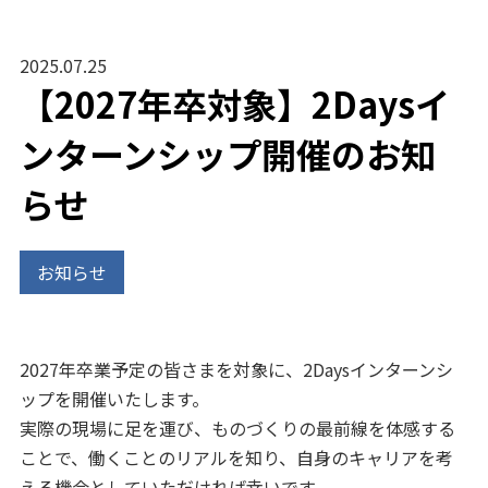
2025.07.25
【2027年卒対象】2Daysイ
ンターンシップ開催のお知
らせ
お知らせ
2027年卒業予定の皆さまを対象に、2Daysインターンシ
ップを開催いたします。
実際の現場に足を運び、ものづくりの最前線を体感する
ことで、働くことのリアルを知り、自身のキャリアを考
える機会としていただければ幸いです。